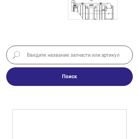
Поиск