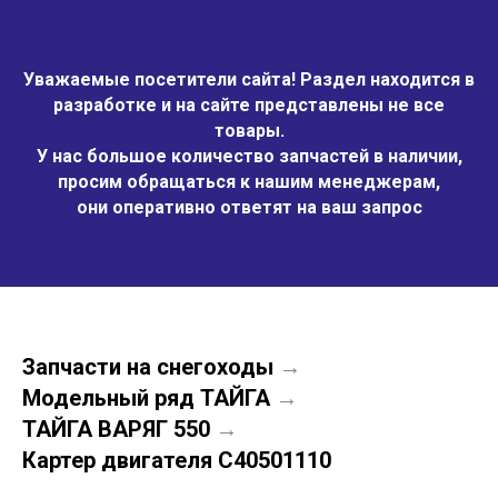
Уважаемые посетители сайта! Раздел находится в
разработке и на сайте представлены не все
товары.
У нас большое количество запчастей в наличии,
просим обращаться к нашим менеджерам,
они оперативно ответят на ваш запрос
Запчасти на снегоходы
→
Модельный ряд ТАЙГА
→
ТАЙГА ВАРЯГ 550
→
Картер двигателя С40501110