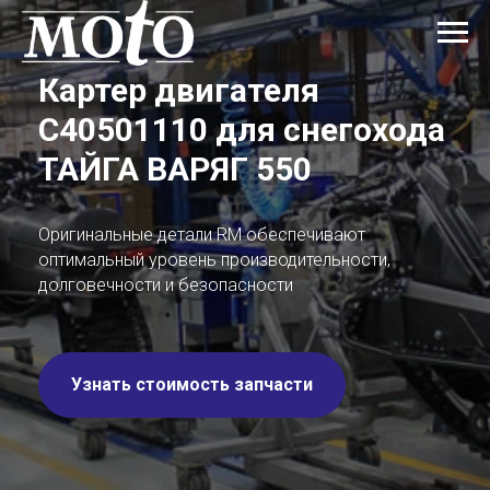
Картер двигателя
С40501110
для снегохода
ТАЙГА ВАРЯГ 550
Оригинальные детали RM обеспечивают
оптимальный уровень производительности,
долговечности и безопасности
Узнать стоимость запчасти