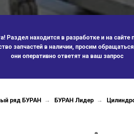
! Раздел находится в разработке и на сайте 
ство запчастей в наличии, просим обращатьс
они оперативно ответят на ваш запрос
ый ряд БУРАН
БУРАН Лидер
Цилиндро
→
→