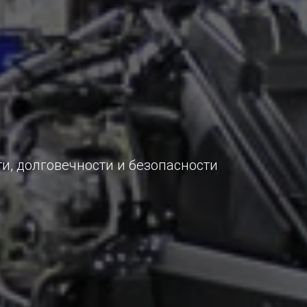
, долговечности и безопасности