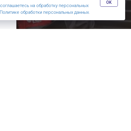
 время
OK
 соглашаетесь на обработку персональных
Политике обработки персональных данных.