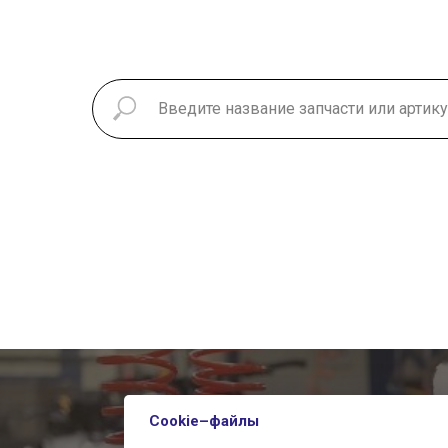
Чтобы узнат
Cookie–файлы