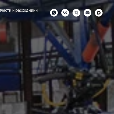
пчасти и расходники