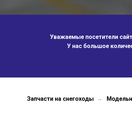
Уважаемые посетители сайта
У нас большое количе
Запчасти на снегоходы
Модельн
→