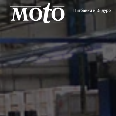
Питбайки и Эндуро