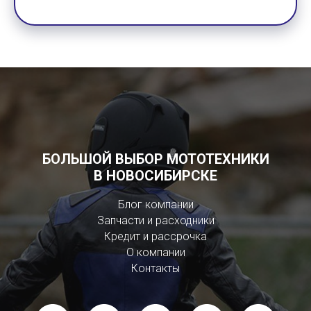
БОЛЬШОЙ ВЫБОР МОТОТЕХНИКИ
В НОВОСИБИРСКЕ
Блог компании
Запчасти и расходники
Кредит и рассрочка
О компании
Контакты