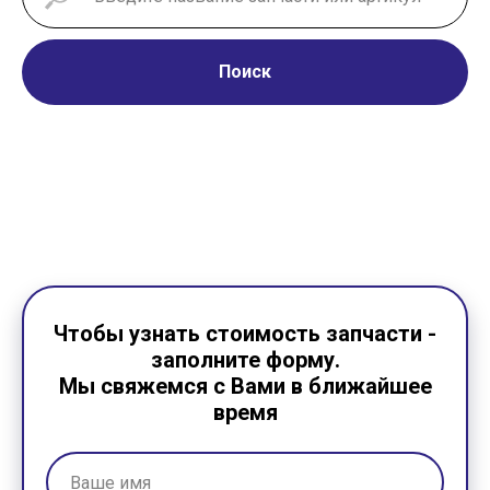
Поиск
Чтобы узнать стоимость запчасти -
заполните форму.
Мы свяжемся с Вами в ближайшее
время