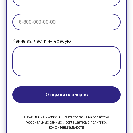
Какие запчасти интересуют
Отправить запрос
Нажимая на кнопку, вы даете согласие на обработку
персональных данных и соглашаетесь c политикой
конфиденциальности