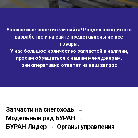
Уважаемые посетители сайта! Раздел находится в
разработке и на сайте представлены не все
товары.
У нас большое количество запчастей в наличии,
просим обращаться к нашим менеджерам,
они оперативно ответят на ваш запрос
Запчасти на снегоходы
→
Модельный ряд БУРАН
→
БУРАН Лидер
Органы управления
→