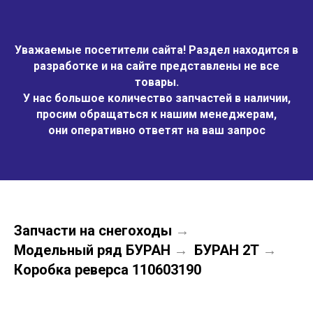
Уважаемые посетители сайта! Раздел находится в
разработке и на сайте представлены не все
товары.
У нас большое количество запчастей в наличии,
просим обращаться к нашим менеджерам,
они оперативно ответят на ваш запрос
Запчасти на снегоходы
→
Модельный ряд БУРАН
БУРАН 2Т
→
→
Коробка реверса 110603190