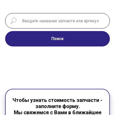
Поиск
Чтобы узнать стоимость запчасти -
заполните форму.
Мы свяжемся с Вами в ближайшее