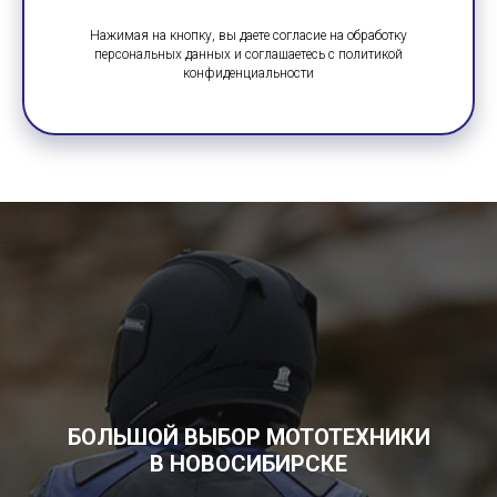
Нажимая на кнопку, вы даете согласие на обработку
персональных данных и соглашаетесь c политикой
конфиденциальности
БОЛЬШОЙ ВЫБОР МОТОТЕХНИКИ
В НОВОСИБИРСКЕ