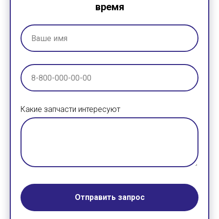
время
Какие запчасти интересуют
Отправить запрос