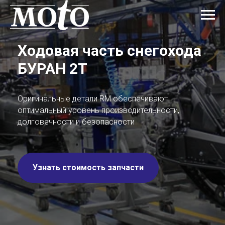
Ходовая часть снегохода
БУРАН 2Т
Оригинальные детали RM обеспечивают
оптимальный уровень производительности,
долговечности и безопасности
Узнать стоимость запчасти