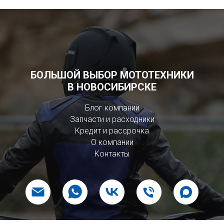
БОЛЬШОЙ ВЫБОР МОТОТЕХНИКИ
В НОВОСИБИРСКЕ
Блог компании
Запчасти и расходники
Кредит и рассрочка
О компании
Контакты