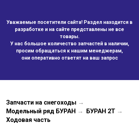
Уважаемые посетители сайта! Раздел находится в
разработке и на сайте представлены не все
товары.
У нас большое количество запчастей в наличии,
просим обращаться к нашим менеджерам,
они оперативно ответят на ваш запрос
Запчасти на снегоходы
→
Модельный ряд БУРАН
БУРАН 2Т
→
→
Ходовая часть