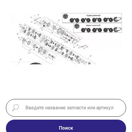
Поиск