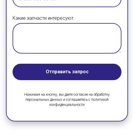
Какие запчасти интересуют
Отправить запрос
Нажимая на кнопку, вы даете согласие на обработку
персональных данных и соглашаетесь c политикой
конфиденциальности