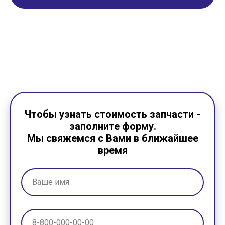
Чтобы узнать стоимость запчасти -
заполните форму.
Мы свяжемся с Вами в ближайшее
время