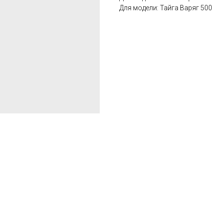
Для модели: Тайга Варяг 500