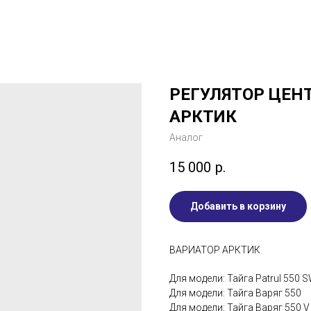
РЕГУЛЯТОР ЦЕН
АРКТИК
Аналог
15 000
р.
Добавить в корзину
ВАРИАТОР АРКТИК
Для модели: Тайга Patrul 550 
Для модели: Тайга Варяг 550
Для модели: Тайга Варяг 550 V