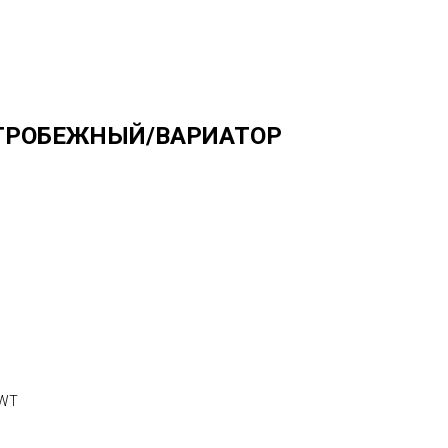
ТРОБЕЖНЫЙ/ВАРИАТОР
SWT