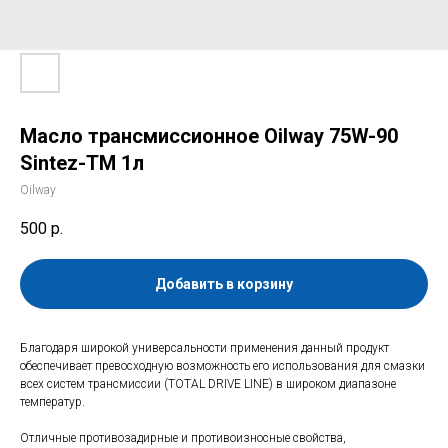
Масло трансмиссионное Oilway 75W-90
Sintez-TM 1л
Oilway
500
р.
Добавить в корзину
Благодаря широкой универсальности применения данный продукт
обеспечивает превосходную возможность его использования для смазки
всех систем трансмиссии (TOTAL DRIVE LINE) в широком диапазоне
температур.
Отличные противозадирные и противоизносные свойства,