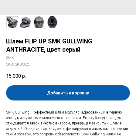
Шлем FLIP UP SMK GULLWING
ANTHRACITE, цвет серый
SMK
SKU:
SKU0025
15 000
р.
Добавить в корзину
SMK Gullwing — эффектный шлем модуляр, адресованный в первую
очередь искушенным мотопутешественникам. Его подбородочная дуга
откидывается вверх вместе с визором, превращая закрытый шлем в
открытый. Откидная часть надежно фиксируется в закрытом положении
таким образом, что по уровню безопасности SMK Gullwing ничем не