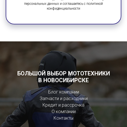
персональных данных и соглашаетесь c политикой
конфиденциальности
БОЛЬШОЙ ВЫБОР МОТОТЕХНИКИ
В НОВОСИБИРСКЕ
Блог компании
Запчасти и расходники
Кредит и рассрочка
О компании
Контакты