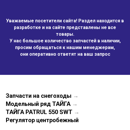
Уважаемые посетители сайта! Раздел находится в
разработке и на сайте представлены не все
товары.
У нас большое количество запчастей в наличии,
просим обращаться к нашим менеджерам,
они оперативно ответят на ваш запрос
Запчасти на снегоходы
→
Модельный ряд ТАЙГА
→
ТАЙГА PATRUL 550 SWT
→
Регулятор центробежный