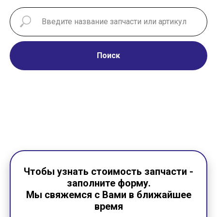
Поиск
Чтобы узнать стоимость запчасти -
заполните форму.
Мы свяжемся с Вами в ближайшее
время