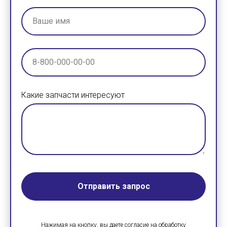
Какие запчасти интересуют
Отправить запрос
Нажимая на кнопку, вы даете согласие на обработку