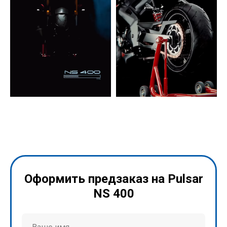
Оформить предзаказ на Pulsar
NS 400