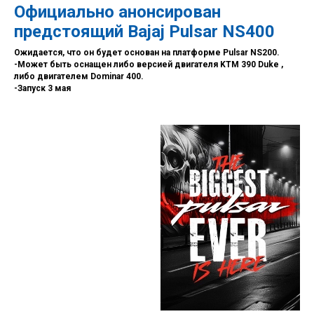
Официально анонсирован
предстоящий Bajaj Pulsar NS400
Ожидается, что он будет основан на платформе Pulsar NS200.
-Может быть оснащен либо версией двигателя KTM 390 Duke ,
либо двигателем Dominar 400.
-Запуск 3 мая