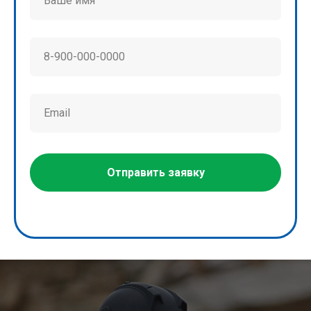
Отправить заявку