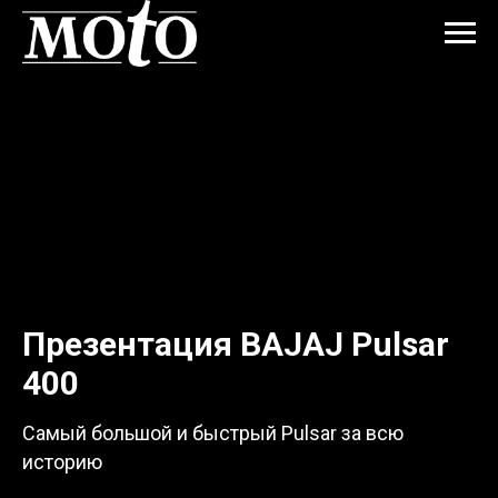
Презентация BAJAJ Pulsar
400
Самый большой и быстрый Pulsar за всю
историю