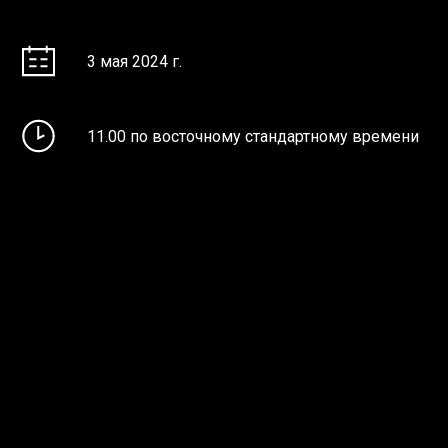
3 мая 2024 г.
11.00 по восточному стандартному времени