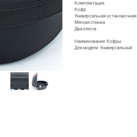
Комплектация:
Кофр
Универсальная установочная
Мягкая спинка
Два ключа
Наименование: Кофры
Для модели: Универсальный