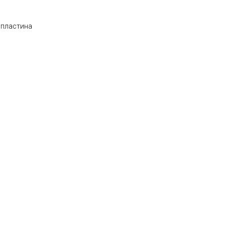
 пластина