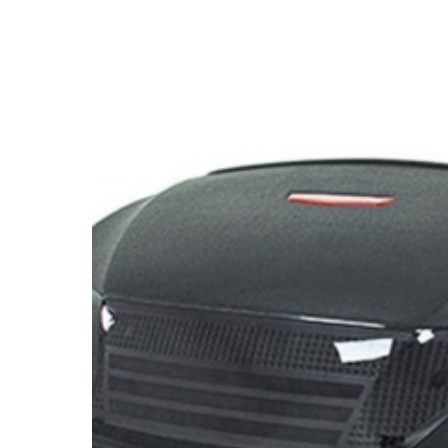
Назад