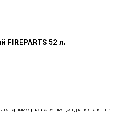
й FIREPARTS 52 л.
ый с чёрным отражателем, вмещает два полноценных